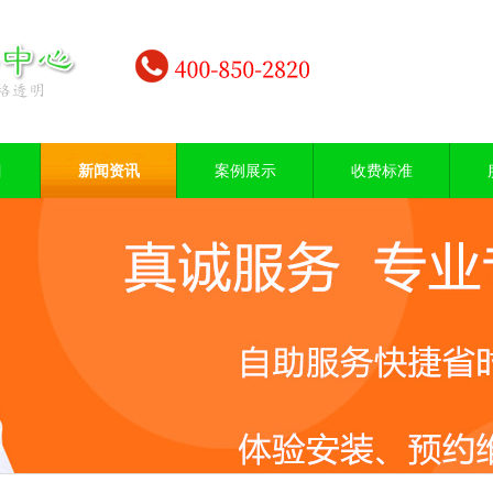
目
新闻资讯
案例展示
收费标准