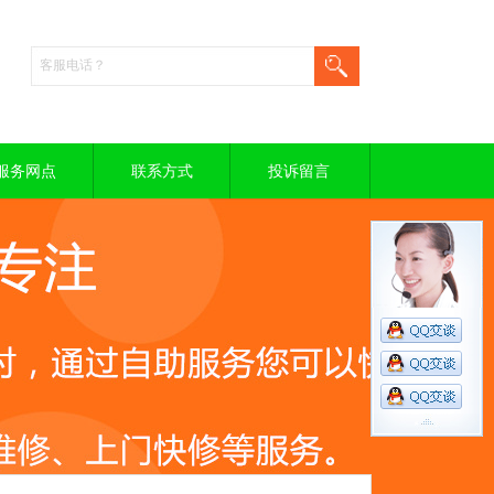
服务网点
联系方式
投诉留言