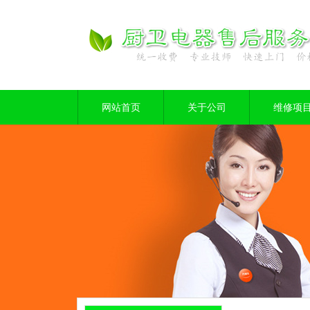
网站首页
关于公司
维修项