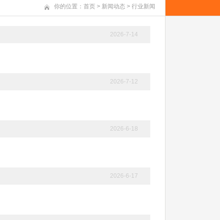
你的位置：
首页
>
新闻动态
>
行业新闻
2026-7-14
2026-7-12
2026-6-18
2026-6-17