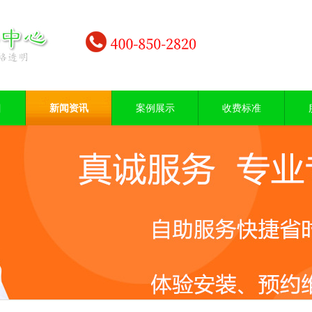
目
新闻资讯
案例展示
收费标准