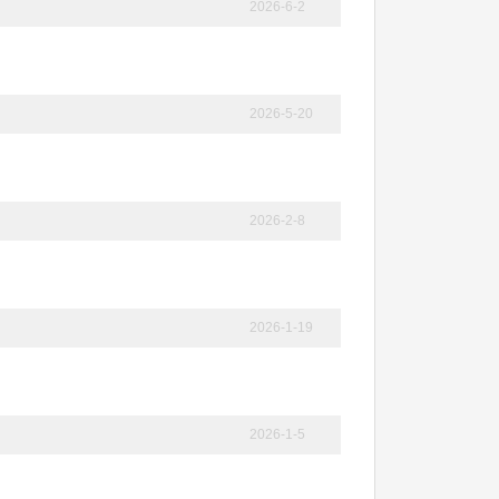
2026-6-2
2026-5-20
2026-2-8
2026-1-19
2026-1-5