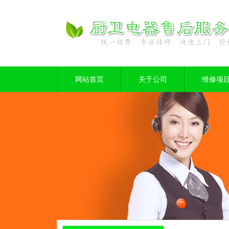
网站首页
关于公司
维修项