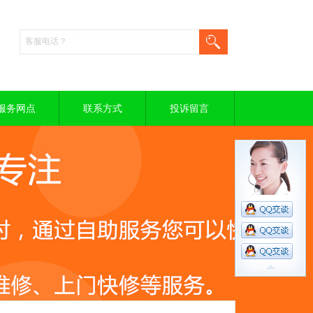
服务网点
联系方式
投诉留言