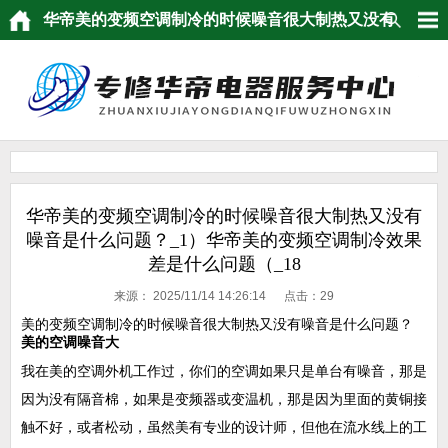
华帝美的变频空调制冷的时候噪音很大制热又没有
噪音是什么问题？_1）华帝美的变频空调制冷效果
差是什么问题（_18
华帝美的变频空调制冷的时候噪音很大制热又没有
噪音是什么问题？_1）华帝美的变频空调制冷效果
差是什么问题（_18
来源：
2025/11/14 14:26:14 点击：
29
美的变频空调制冷的时候噪音很大制热又没有噪音是什么问题？
美的空调噪音大
我在美的空调外机工作过，你们的空调如果只是单台有噪音，那是
因为没有隔音棉，如果是变频器或变温机，那是因为里面的黄铜接
触不好，或者松动，虽然美有专业的设计师，但他在流水线上的工