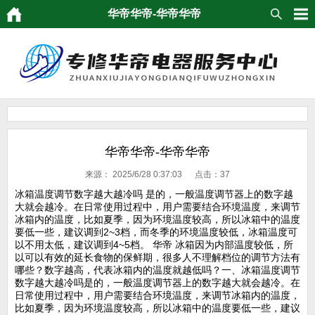
华帝华帝-华帝华帝
华帝华帝-华帝华帝
来源：
2025/6/28 0:37:03 点击：
37
冰箱温度调节数字越大越冷吗 是的，一般温度调节器上的数字越
大就会越冷。在日常使用过程中，用户需要结合环境温度，来调节
冰箱内的温度，比如夏季，因为环境温度较高，所以冰箱中的温度
要低一些，建议调到2~3档，而冬季的环境温度较低，冰箱温度可
以不用太低，建议调到4~5档。 华帝 冰箱因为内部温度较低，所
以可以有效的延长食物的保鲜期，很多人不理解档位的调节方法有
哪些？数字越高，代表冰箱内的温度就越低吗？一、冰箱温度调节
数字越大越冷吗是的，一般温度调节器上的数字越大就会越冷。在
日常使用过程中，用户需要结合环境温度，来调节冰箱内的温度，
比如夏季，因为环境温度较高，所以冰箱中的温度要低一些，建议