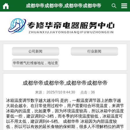
成都华帝成都华帝,成都华帝成都华帝
公司新闻
行业新闻
华帝燃气灶维修地址，地址查
询
成都华帝成都华帝,成都华帝成都华帝
来源：
2025/7/10 8:44:30 点击：
36
冰箱温度调节数字越大越冷吗 是的，一般温度调节器上的数字越
大就会越冷。在日常使用过程中，用户需要结合环境温度，来调节
冰箱内的温度，比如夏季，因为环境温度较高，所以冰箱中的温度
要低一些，建议调到2~3档，而冬季的环境温度较低，冰箱温度可
以不用太低，建议调到4~5档。 成都华帝 冰箱因为内部温度较
低，所以可以有效的延长食物的保鲜期，很多人不理解档位的调节