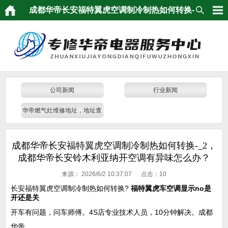
成都华帝长安福特翼虎空调制冷制热如何转换-
_2，成都华帝长安铃木利亚纳开空调有异味怎么
办？
公司新闻
行业新闻
华帝燃气灶维修地址，地址查
询
成都华帝长安福特翼虎空调制冷制热如何转换-_2，
成都华帝长安铃木利亚纳开空调有异味怎么办？
来源：
2026/6/2 10:37:07 点击：
10
长安福特翼虎空调制冷制热如何转换?
福特翼虎车空调显示no是
开还是关
开车有问题，问车师傅。4S店专业技术人员，10分钟解决。成都
华帝