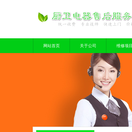
网站首页
关于公司
维修项