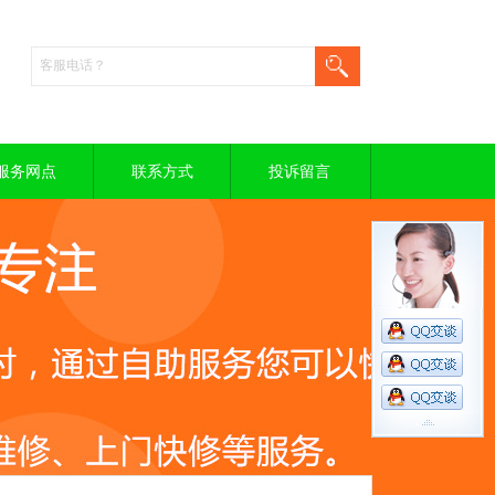
服务网点
联系方式
投诉留言