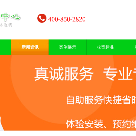
目
新闻资讯
案例展示
收费标准