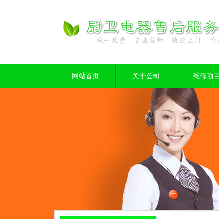
网站首页
关于公司
维修项