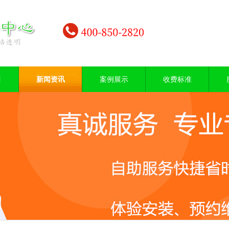
目
新闻资讯
案例展示
收费标准