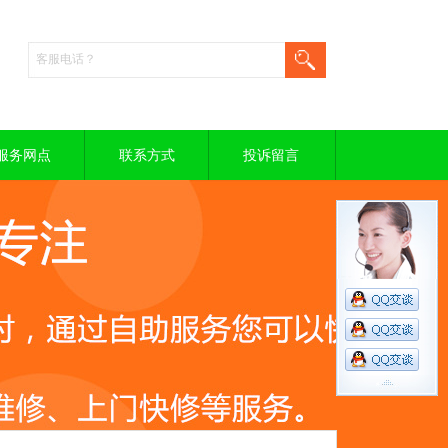
服务网点
联系方式
投诉留言