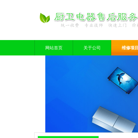
网站首页
关于公司
维修项