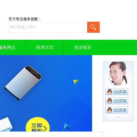
官方售后服务提醒：
服务网点
联系方式
投诉留言