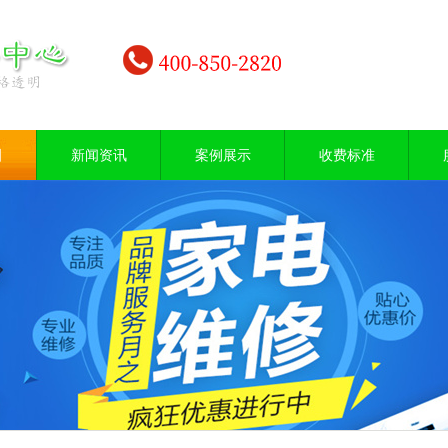
目
新闻资讯
案例展示
收费标准