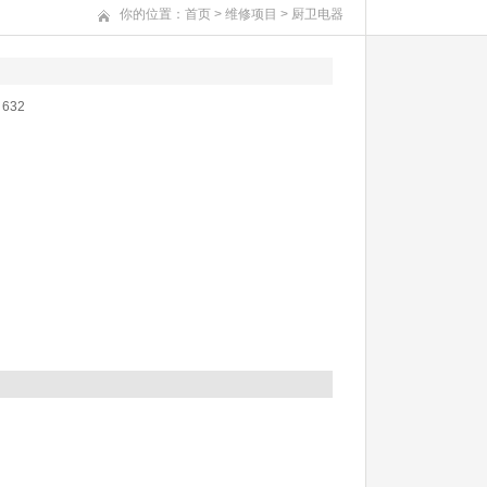
你的位置：
首页
>
维修项目
>
厨卫电器
：
632