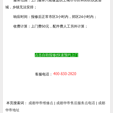
城，乡镇无法安排；
响应时间：报修后正常市区3小时内，郊区24小时内；
收费计算：上门费50元，配件费人工另外计算；
点击自助报修|快速预约上门
客服电话：
本页搜索词：
成都华帝维修点
|
成都华帝售后服务点电话
|
成都
华帝地址