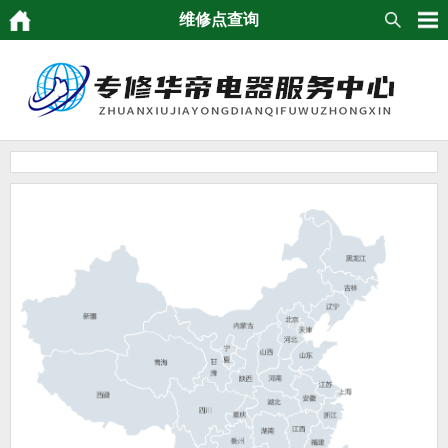
维修点查询