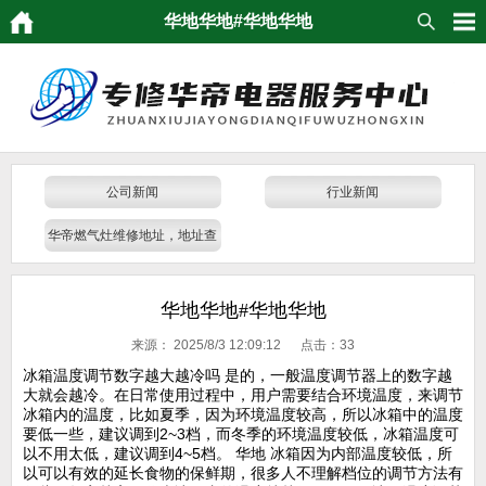
华地华地#华地华地
公司新闻
行业新闻
华帝燃气灶维修地址，地址查
询
华地华地#华地华地
来源：
2025/8/3 12:09:12 点击：
33
冰箱温度调节数字越大越冷吗 是的，一般温度调节器上的数字越
大就会越冷。在日常使用过程中，用户需要结合环境温度，来调节
冰箱内的温度，比如夏季，因为环境温度较高，所以冰箱中的温度
要低一些，建议调到2~3档，而冬季的环境温度较低，冰箱温度可
以不用太低，建议调到4~5档。 华地 冰箱因为内部温度较低，所
以可以有效的延长食物的保鲜期，很多人不理解档位的调节方法有