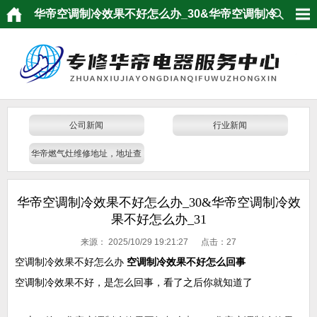
华帝空调制冷效果不好怎么办_30&华帝空调制冷
效果不好怎么办_31
公司新闻
行业新闻
华帝燃气灶维修地址，地址查
询
华帝空调制冷效果不好怎么办_30&华帝空调制冷效
果不好怎么办_31
来源：
2025/10/29 19:21:27 点击：
27
空调制冷效果不好怎么办
空调制冷效果不好怎么回事
空调制冷效果不好，是怎么回事，看了之后你就知道了