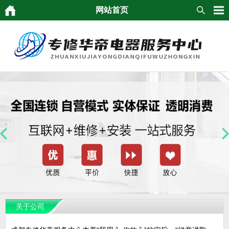
网站首页
关于公司