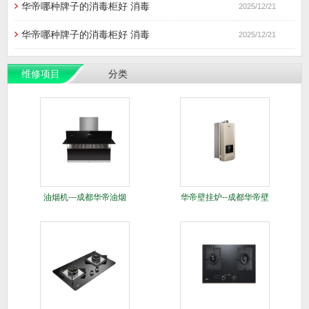
华帝哪种牌子的消毒柜好 消毒
2025/12/21
华帝哪种牌子的消毒柜好 消毒
2025/12/21
维修项目
分类
油烟机---成都华帝油烟
华帝壁挂炉--成都华帝壁
机清
挂炉